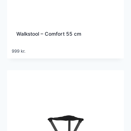
Walkstool – Comfort 55 cm
999
kr.