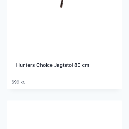
Hunters Choice Jagtstol 80 cm
699
kr.