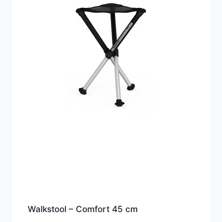
Walkstool – Comfort 45 cm