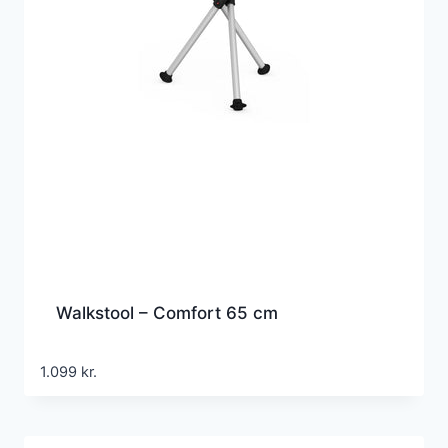
Walkstool – Comfort 65 cm
1.099
kr.