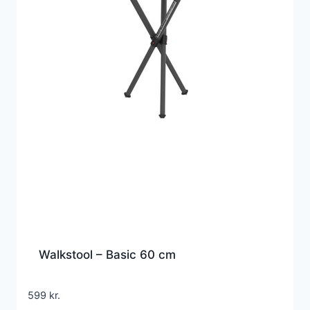
Walkstool – Basic 60 cm
599
kr.