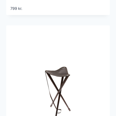
799
kr.