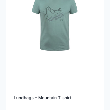
Lundhags – Mountain T-shirt