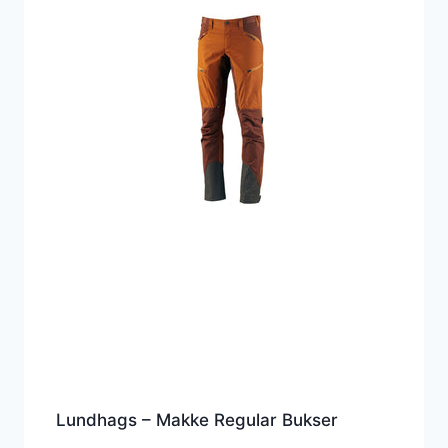
Lundhags – Makke Regular Bukser