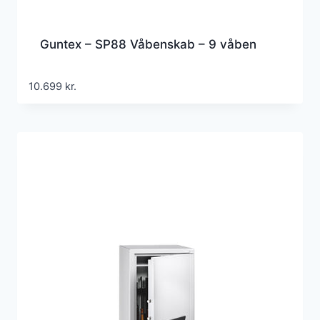
Guntex – SP88 Våbenskab – 9 våben
10.699
kr.