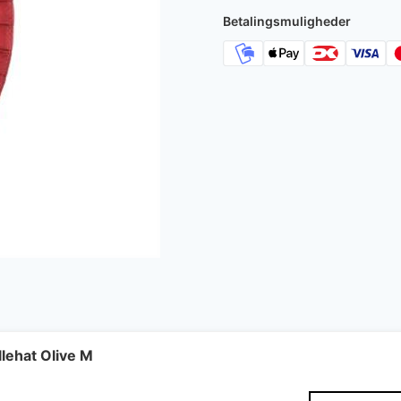
Betalingsmuligheder
lehat Olive M