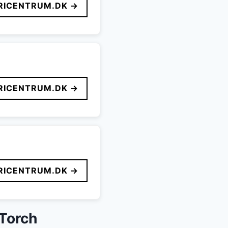
ICENTRUM.DK →
ICENTRUM.DK →
ICENTRUM.DK →
Torch