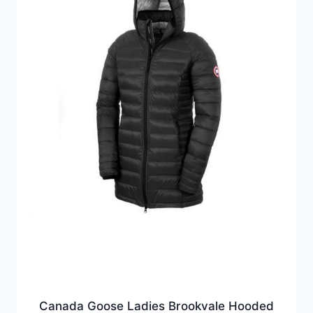
Canada Goose Ladies Brookvale Hooded