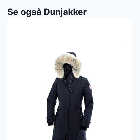
Se også Dunjakker