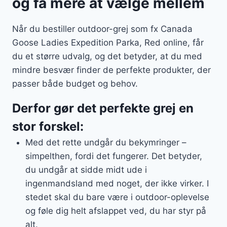
og få mere at vælge mellem
Når du bestiller outdoor-grej som fx Canada
Goose Ladies Expedition Parka, Red online, får
du et større udvalg, og det betyder, at du med
mindre besvær finder de perfekte produkter, der
passer både budget og behov.
Derfor gør det perfekte grej en
stor forskel:
Med det rette undgår du bekymringer –
simpelthen, fordi det fungerer. Det betyder,
du undgår at sidde midt ude i
ingenmandsland med noget, der ikke virker. I
stedet skal du bare være i outdoor-oplevelse
og føle dig helt afslappet ved, du har styr på
alt.