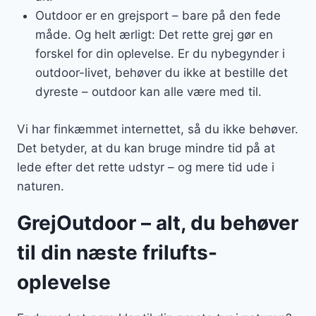
Outdoor er en grejsport – bare på den fede
måde. Og helt ærligt: Det rette grej gør en
forskel for din oplevelse. Er du nybegynder i
outdoor-livet, behøver du ikke at bestille det
dyreste – outdoor kan alle være med til.
Vi har finkæmmet internettet, så du ikke behøver.
Det betyder, at du kan bruge mindre tid på at
lede efter det rette udstyr – og mere tid ude i
naturen.
GrejOutdoor – alt, du behøver
til din næste frilufts-
oplevelse