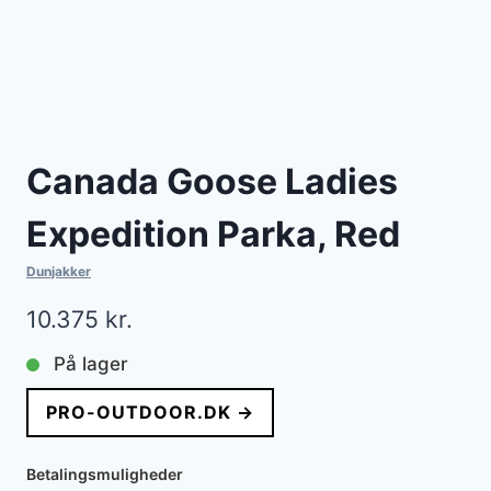
Canada Goose Ladies
Expedition Parka, Red
Dunjakker
10.375
kr.
På lager
PRO-OUTDOOR.DK →
Betalingsmuligheder