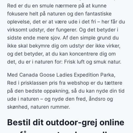
Red er du en smule nærmere på at kunne
fokusere helt på naturen og den fantastiske
oplevelse, det er at være ude i det fri – her får du
virksomt udstyr, der fungerer. Og det betyder i
sidste ende mere sjov. Af den simple grund du
ikke skal bekymre dig om udstyr der ikke virker,
og det betyder, at du kan koncentrere dig om
det, du er i naturen for: Frisk luft og smuk natur.
Med Canada Goose Ladies Expedition Parka,
Red i prisklassen pris fra webshop er du tættere
på den bedste oppakning, så du kan nyde din tid
ude i naturen – og nyde den fred, åndsro og
skønhed, naturen rummer.
Bestil dit outdoor-grej online