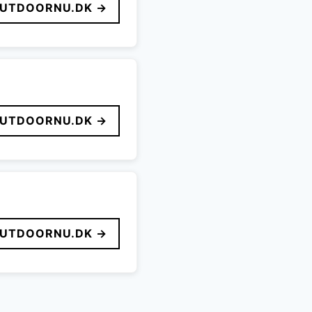
UTDOORNU.DK →
UTDOORNU.DK →
UTDOORNU.DK →