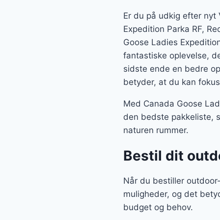
Er du på udkig efter nyt
Expedition Parka RF, Re
Goose Ladies Expedition
fantastiske oplevelse, de
sidste ende en bedre opl
betyder, at du kan fokus
Med Canada Goose Ladies
den bedste pakkeliste, s
naturen rummer.
Bestil dit outd
Når du bestiller outdoor
muligheder, og det bety
budget og behov.