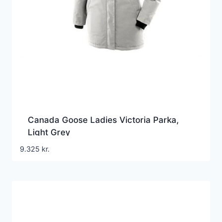
Canada Goose Ladies Victoria Parka,
Light Grey
9.325
kr.