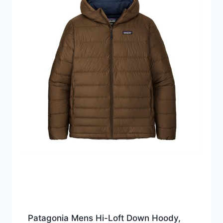
Patagonia Mens Hi-Loft Down Hoody,