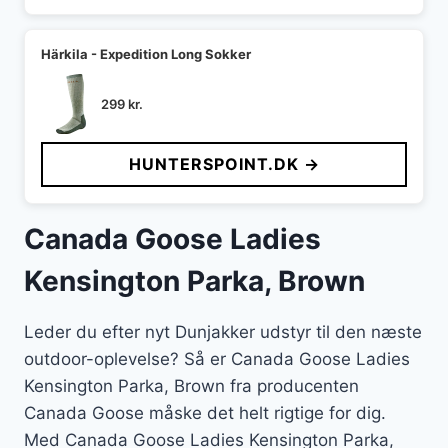
Härkila - Expedition Long Sokker
299
kr.
HUNTERSPOINT.DK →
Canada Goose Ladies
Kensington Parka, Brown
Leder du efter nyt Dunjakker udstyr til den næste
outdoor-oplevelse? Så er Canada Goose Ladies
Kensington Parka, Brown fra producenten
Canada Goose måske det helt rigtige for dig.
Med Canada Goose Ladies Kensington Parka,