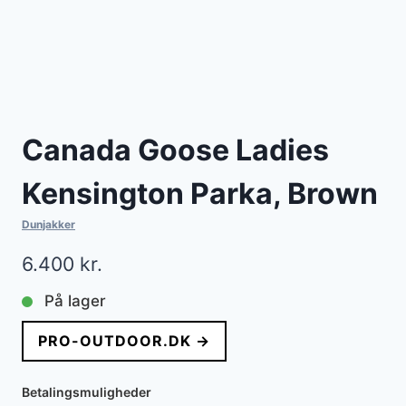
Canada Goose Ladies
Kensington Parka, Brown
Dunjakker
6.400
kr.
På lager
PRO-OUTDOOR.DK →
Betalingsmuligheder