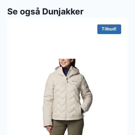
Se også Dunjakker
Tilbud!