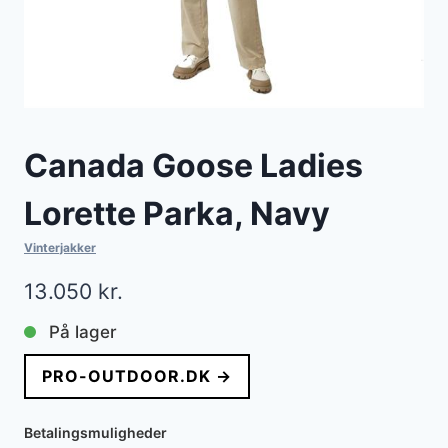
Canada Goose Ladies
Lorette Parka, Navy
Vinterjakker
13.050
kr.
På lager
PRO-OUTDOOR.DK →
Betalingsmuligheder