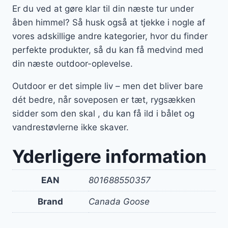
Er du ved at gøre klar til din næste tur under
åben himmel? Så husk også at tjekke i nogle af
vores adskillige andre kategorier, hvor du finder
perfekte produkter, så du kan få medvind med
din næste outdoor-oplevelse.
Outdoor er det simple liv – men det bliver bare
dét bedre, når soveposen er tæt, rygsækken
sidder som den skal , du kan få ild i bålet og
vandrestøvlerne ikke skaver.
Yderligere information
EAN
801688550357
Brand
Canada Goose