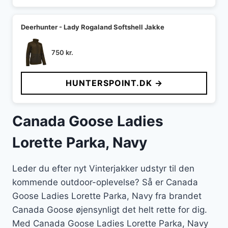
Deerhunter - Lady Rogaland Softshell Jakke
750
kr.
HUNTERSPOINT.DK →
Canada Goose Ladies
Lorette Parka, Navy
Leder du efter nyt Vinterjakker udstyr til den
kommende outdoor-oplevelse? Så er Canada
Goose Ladies Lorette Parka, Navy fra brandet
Canada Goose øjensynligt det helt rette for dig.
Med Canada Goose Ladies Lorette Parka, Navy