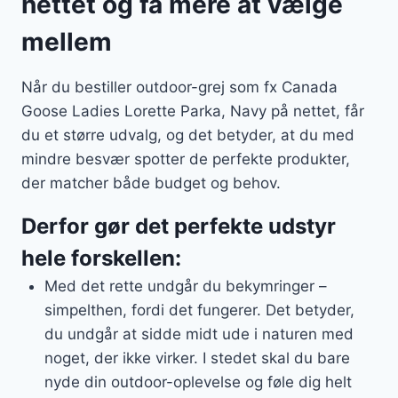
nettet og få mere at vælge
mellem
Når du bestiller outdoor-grej som fx Canada
Goose Ladies Lorette Parka, Navy på nettet, får
du et større udvalg, og det betyder, at du med
mindre besvær spotter de perfekte produkter,
der matcher både budget og behov.
Derfor gør det perfekte udstyr
hele forskellen:
Med det rette undgår du bekymringer –
simpelthen, fordi det fungerer. Det betyder,
du undgår at sidde midt ude i naturen med
noget, der ikke virker. I stedet skal du bare
nyde din outdoor-oplevelse og føle dig helt