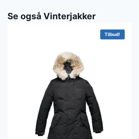
Se også Vinterjakker
Tilbud!