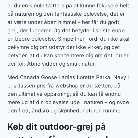
er du en smule tættere på at kunne fokusere helt
på naturen og den fantastiske oplevelse, det er
at være under åben himmel – her får du godt
grej, der fungerer. Og det betyder i sidste ende
en bedre oplevelse. Simpelthen fordi du ikke skal
bekymre dig om udstyr der ikke virker, og det
betyder, at du kan koncentrere dig om det, du er
der for: Åbne vidder og smuk natur.
Med Canada Goose Ladies Lorette Parka, Navy i
prisklassen pris fra webshop er du tættere på
den ultimative oppakning, så du kan få endnu
mere ud af din oplevelse ude i naturen – og nyde
den fred, åndsro og skønhed, naturen rummer.
Køb dit outdoor-grej på