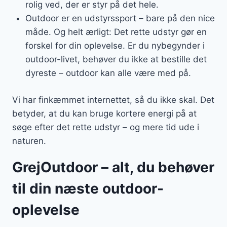
rolig ved, der er styr på det hele.
Outdoor er en udstyrssport – bare på den nice
måde. Og helt ærligt: Det rette udstyr gør en
forskel for din oplevelse. Er du nybegynder i
outdoor-livet, behøver du ikke at bestille det
dyreste – outdoor kan alle være med på.
Vi har finkæmmet internettet, så du ikke skal. Det
betyder, at du kan bruge kortere energi på at
søge efter det rette udstyr – og mere tid ude i
naturen.
GrejOutdoor – alt, du behøver
til din næste outdoor-
oplevelse