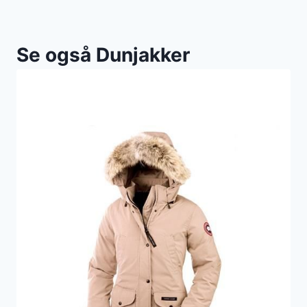
Se også Dunjakker