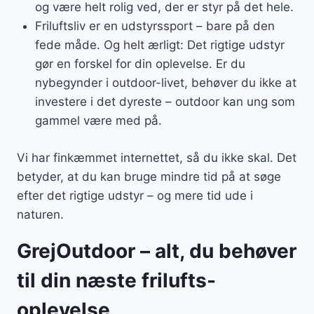
og være helt rolig ved, der er styr på det hele.
Friluftsliv er en udstyrssport – bare på den
fede måde. Og helt ærligt: Det rigtige udstyr
gør en forskel for din oplevelse. Er du
nybegynder i outdoor-livet, behøver du ikke at
investere i det dyreste – outdoor kan ung som
gammel være med på.
Vi har finkæmmet internettet, så du ikke skal. Det
betyder, at du kan bruge mindre tid på at søge
efter det rigtige udstyr – og mere tid ude i
naturen.
GrejOutdoor – alt, du behøver
til din næste frilufts-
oplevelse