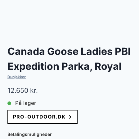
Canada Goose Ladies PBI
Expedition Parka, Royal
Dunjakker
12.650
kr.
På lager
PRO-OUTDOOR.DK →
Betalingsmuligheder