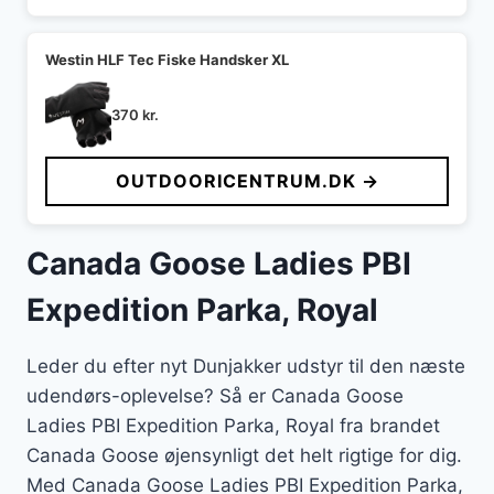
Westin HLF Tec Fiske Handsker XL
370
kr.
OUTDOORICENTRUM.DK →
Canada Goose Ladies PBI
Expedition Parka, Royal
Leder du efter nyt Dunjakker udstyr til den næste
udendørs-oplevelse? Så er Canada Goose
Ladies PBI Expedition Parka, Royal fra brandet
Canada Goose øjensynligt det helt rigtige for dig.
Med Canada Goose Ladies PBI Expedition Parka,