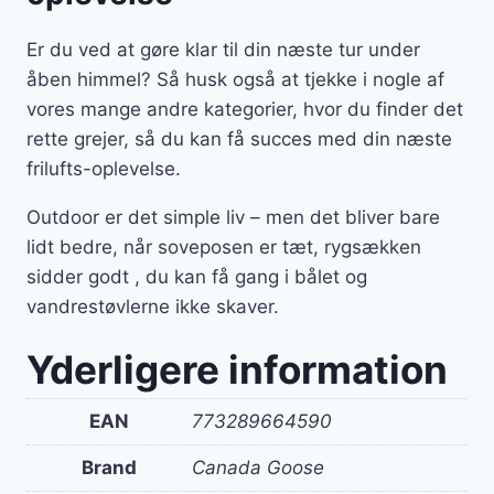
Er du ved at gøre klar til din næste tur under
åben himmel? Så husk også at tjekke i nogle af
vores mange andre kategorier, hvor du finder det
rette grejer, så du kan få succes med din næste
frilufts-oplevelse.
Outdoor er det simple liv – men det bliver bare
lidt bedre, når soveposen er tæt, rygsækken
sidder godt , du kan få gang i bålet og
vandrestøvlerne ikke skaver.
Yderligere information
EAN
773289664590
Brand
Canada Goose