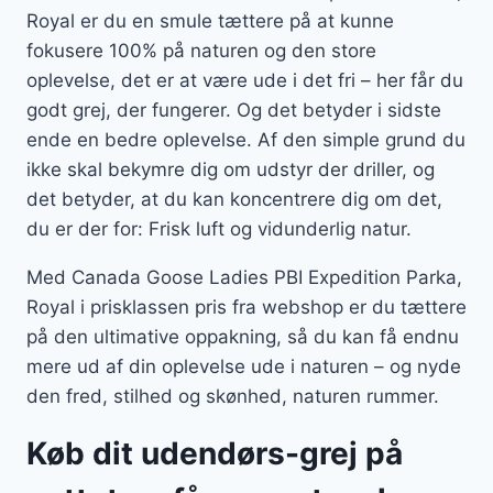
Royal er du en smule tættere på at kunne
fokusere 100% på naturen og den store
oplevelse, det er at være ude i det fri – her får du
godt grej, der fungerer. Og det betyder i sidste
ende en bedre oplevelse. Af den simple grund du
ikke skal bekymre dig om udstyr der driller, og
det betyder, at du kan koncentrere dig om det,
du er der for: Frisk luft og vidunderlig natur.
Med Canada Goose Ladies PBI Expedition Parka,
Royal i prisklassen pris fra webshop er du tættere
på den ultimative oppakning, så du kan få endnu
mere ud af din oplevelse ude i naturen – og nyde
den fred, stilhed og skønhed, naturen rummer.
Køb dit udendørs-grej på