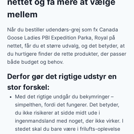
nettet og få mere at vælge
mellem
Når du bestiller udendørs-grej som fx Canada
Goose Ladies PBI Expedition Parka, Royal på
nettet, får du et større udvalg, og det betyder, at
du hurtigere finder de rette produkter, der passer
både budget og behov.
Derfor gør det rigtige udstyr en
stor forskel:
Med det rigtige undgår du bekymringer –
simpelthen, fordi det fungerer. Det betyder,
du ikke risikerer at sidde midt ude i
ingenmandsland med noget, der ikke virker. I
stedet skal du bare være i frilufts-oplevelse