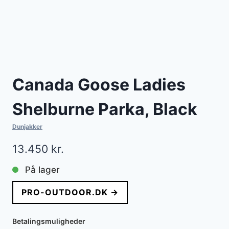
Canada Goose Ladies
Shelburne Parka, Black
Dunjakker
13.450
kr.
På lager
PRO-OUTDOOR.DK →
Betalingsmuligheder