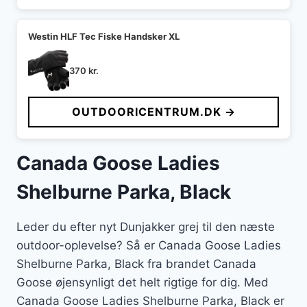
Westin HLF Tec Fiske Handsker XL
370
kr.
OUTDOORICENTRUM.DK →
Canada Goose Ladies
Shelburne Parka, Black
Leder du efter nyt Dunjakker grej til den næste
outdoor-oplevelse? Så er Canada Goose Ladies
Shelburne Parka, Black fra brandet Canada
Goose øjensynligt det helt rigtige for dig. Med
Canada Goose Ladies Shelburne Parka, Black er