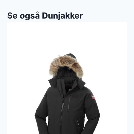
Se også Dunjakker