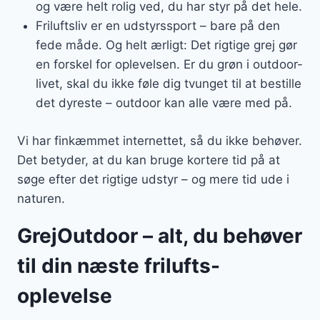
og være helt rolig ved, du har styr på det hele.
Friluftsliv er en udstyrssport – bare på den
fede måde. Og helt ærligt: Det rigtige grej gør
en forskel for oplevelsen. Er du grøn i outdoor-
livet, skal du ikke føle dig tvunget til at bestille
det dyreste – outdoor kan alle være med på.
Vi har finkæmmet internettet, så du ikke behøver.
Det betyder, at du kan bruge kortere tid på at
søge efter det rigtige udstyr – og mere tid ude i
naturen.
GrejOutdoor – alt, du behøver
til din næste frilufts-
oplevelse