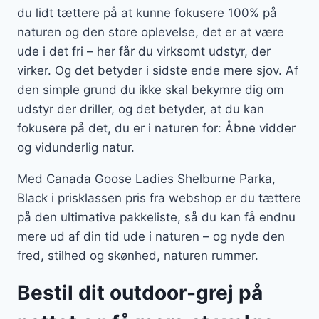
du lidt tættere på at kunne fokusere 100% på
naturen og den store oplevelse, det er at være
ude i det fri – her får du virksomt udstyr, der
virker. Og det betyder i sidste ende mere sjov. Af
den simple grund du ikke skal bekymre dig om
udstyr der driller, og det betyder, at du kan
fokusere på det, du er i naturen for: Åbne vidder
og vidunderlig natur.
Med Canada Goose Ladies Shelburne Parka,
Black i prisklassen pris fra webshop er du tættere
på den ultimative pakkeliste, så du kan få endnu
mere ud af din tid ude i naturen – og nyde den
fred, stilhed og skønhed, naturen rummer.
Bestil dit outdoor-grej på