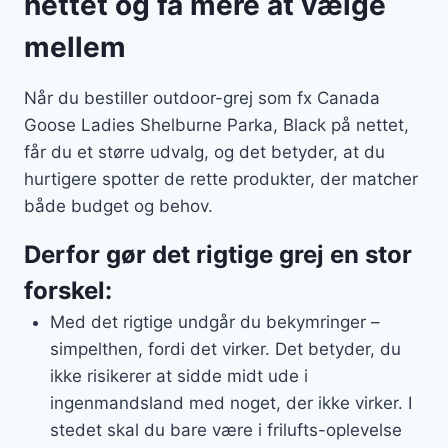
nettet og få mere at vælge
mellem
Når du bestiller outdoor-grej som fx Canada
Goose Ladies Shelburne Parka, Black på nettet,
får du et større udvalg, og det betyder, at du
hurtigere spotter de rette produkter, der matcher
både budget og behov.
Derfor gør det rigtige grej en stor
forskel:
Med det rigtige undgår du bekymringer –
simpelthen, fordi det virker. Det betyder, du
ikke risikerer at sidde midt ude i
ingenmandsland med noget, der ikke virker. I
stedet skal du bare være i frilufts-oplevelse