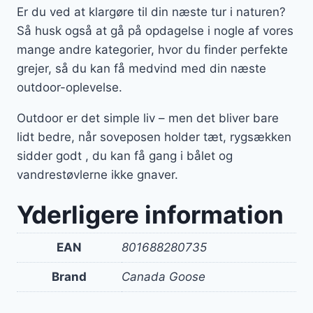
Er du ved at klargøre til din næste tur i naturen?
Så husk også at gå på opdagelse i nogle af vores
mange andre kategorier, hvor du finder perfekte
grejer, så du kan få medvind med din næste
outdoor-oplevelse.
Outdoor er det simple liv – men det bliver bare
lidt bedre, når soveposen holder tæt, rygsækken
sidder godt , du kan få gang i bålet og
vandrestøvlerne ikke gnaver.
Yderligere information
EAN
801688280735
Brand
Canada Goose