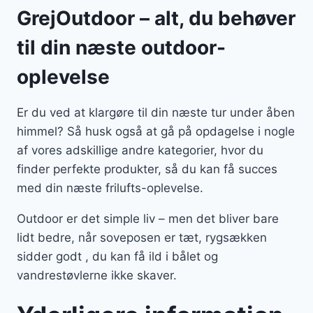
GrejOutdoor – alt, du behøver
til din næste outdoor-
oplevelse
Er du ved at klargøre til din næste tur under åben
himmel? Så husk også at gå på opdagelse i nogle
af vores adskillige andre kategorier, hvor du
finder perfekte produkter, så du kan få succes
med din næste frilufts-oplevelse.
Outdoor er det simple liv – men det bliver bare
lidt bedre, når soveposen er tæt, rygsækken
sidder godt , du kan få ild i bålet og
vandrestøvlerne ikke skaver.