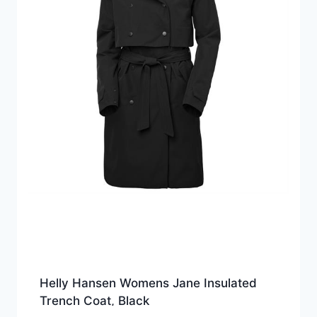
Helly Hansen Womens Jane Insulated
Trench Coat, Black