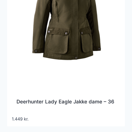
Deerhunter Lady Eagle Jakke dame – 36
1.449
kr.