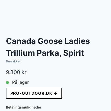
Canada Goose Ladies
Trillium Parka, Spirit
Dunjakker
9.300
kr.
På lager
PRO-OUTDOOR.DK →
Betalingsmuligheder