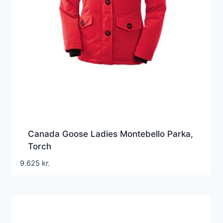
Canada Goose Ladies Montebello Parka,
Torch
9.625
kr.