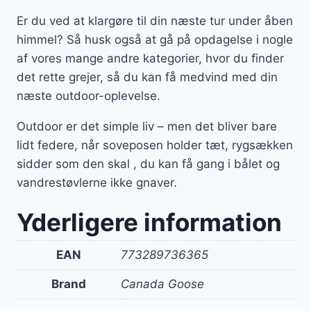
Er du ved at klargøre til din næste tur under åben
himmel? Så husk også at gå på opdagelse i nogle
af vores mange andre kategorier, hvor du finder
det rette grejer, så du kan få medvind med din
næste outdoor-oplevelse.
Outdoor er det simple liv – men det bliver bare
lidt federe, når soveposen holder tæt, rygsækken
sidder som den skal , du kan få gang i bålet og
vandrestøvlerne ikke gnaver.
Yderligere information
EAN
773289736365
Brand
Canada Goose