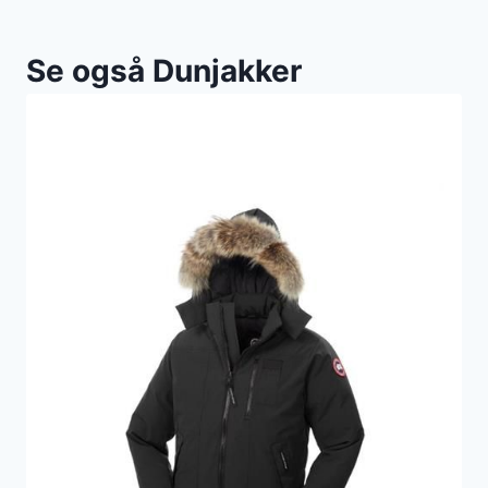
Se også Dunjakker