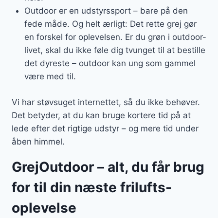
Outdoor er en udstyrssport – bare på den
fede måde. Og helt ærligt: Det rette grej gør
en forskel for oplevelsen. Er du grøn i outdoor-
livet, skal du ikke føle dig tvunget til at bestille
det dyreste – outdoor kan ung som gammel
være med til.
Vi har støvsuget internettet, så du ikke behøver.
Det betyder, at du kan bruge kortere tid på at
lede efter det rigtige udstyr – og mere tid under
åben himmel.
GrejOutdoor – alt, du får brug
for til din næste frilufts-
oplevelse