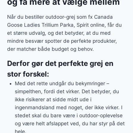
og få mere at vælge mellem
Når du bestiller outdoor-grej som fx Canada
Goose Ladies Trillium Parka, Spirit online, får du
et større udvalg, og det betyder, at du med
mindre besvær spotter de perfekte produkter,
der matcher både budget og behov.
Derfor gør det perfekte grej en
stor forskel:
Med det rette undgår du bekymringer –
simpelthen, fordi det virker. Det betyder, du
ikke risikerer at sidde midt ude i
ingenmandsland med noget, der ikke virker. I
stedet skal du bare være i outdoor-oplevelse
og være helt afslappet ved, du har styr på det
hele.