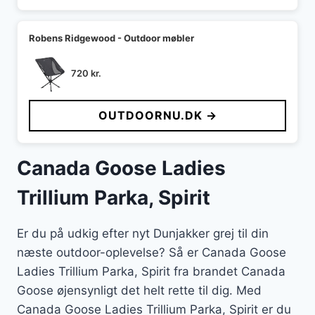
Robens Ridgewood - Outdoor møbler
720
kr.
OUTDOORNU.DK →
Canada Goose Ladies
Trillium Parka, Spirit
Er du på udkig efter nyt Dunjakker grej til din
næste outdoor-oplevelse? Så er Canada Goose
Ladies Trillium Parka, Spirit fra brandet Canada
Goose øjensynligt det helt rette til dig. Med
Canada Goose Ladies Trillium Parka, Spirit er du