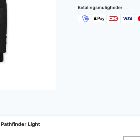
Betalingsmuligheder
Pathfinder Light