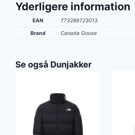
Yderligere information
EAN
773289723013
Brand
Canada Goose
Se også Dunjakker