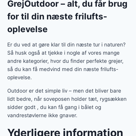
GrejOutdoor – alt, du får brug
for til din næste frilufts-
oplevelse
Er du ved at gøre klar til din næste tur i naturen?
Så husk også at tjekke i nogle af vores mange
andre kategorier, hvor du finder perfekte grejer,
så du kan få medvind med din næste frilufts-
oplevelse.
Outdoor er det simple liv – men det bliver bare
lidt bedre, når soveposen holder tæt, rygsækken
sidder godt , du kan få gang i bålet og
vandrestøvlerne ikke gnaver.
Yderligere information