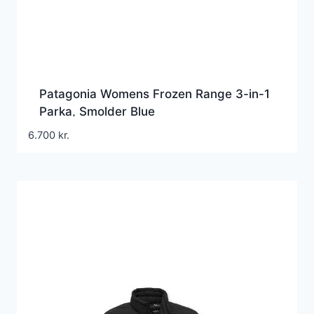
Patagonia Womens Frozen Range 3-in-1
Parka, Smolder Blue
6.700
kr.