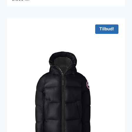
Tilbud!