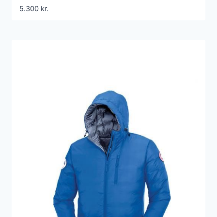
5.300
kr.