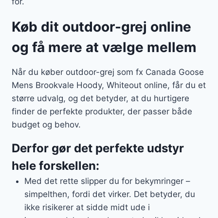
for.
Køb dit outdoor-grej online
og få mere at vælge mellem
Når du køber outdoor-grej som fx Canada Goose
Mens Brookvale Hoody, Whiteout online, får du et
større udvalg, og det betyder, at du hurtigere
finder de perfekte produkter, der passer både
budget og behov.
Derfor gør det perfekte udstyr
hele forskellen:
Med det rette slipper du for bekymringer –
simpelthen, fordi det virker. Det betyder, du
ikke risikerer at sidde midt ude i