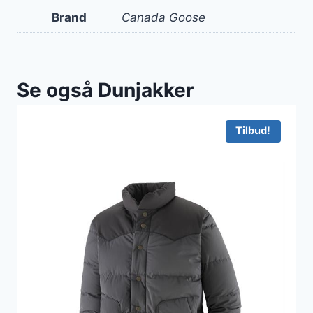
Brand
Canada Goose
Se også Dunjakker
Tilbud!