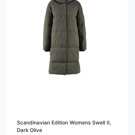
Scandinavian Edition Womens Swell II,
Dark Olive