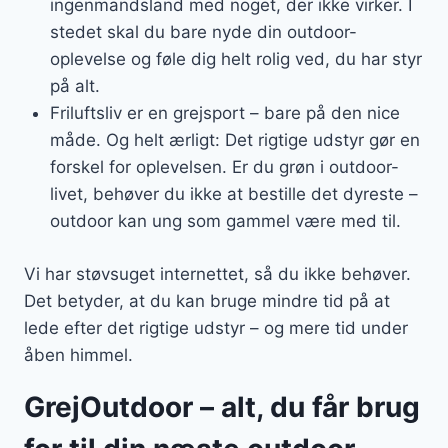
ingenmandsland med noget, der ikke virker. I
stedet skal du bare nyde din outdoor-
oplevelse og føle dig helt rolig ved, du har styr
på alt.
Friluftsliv er en grejsport – bare på den nice
måde. Og helt ærligt: Det rigtige udstyr gør en
forskel for oplevelsen. Er du grøn i outdoor-
livet, behøver du ikke at bestille det dyreste –
outdoor kan ung som gammel være med til.
Vi har støvsuget internettet, så du ikke behøver.
Det betyder, at du kan bruge mindre tid på at
lede efter det rigtige udstyr – og mere tid under
åben himmel.
GrejOutdoor – alt, du får brug