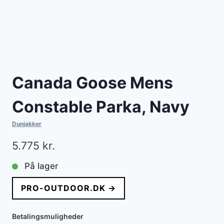
Canada Goose Mens
Constable Parka, Navy
Dunjakker
5.775
kr.
På lager
PRO-OUTDOOR.DK →
Betalingsmuligheder