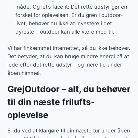
måde. Og let’s face it: Det rette udstyr gør en
forskel for oplevelsen. Er du grøn i outdoor-
livet, behøver du ikke at investere i det
dyreste – outdoor kan alle være med til.
Vi har finkæmmet internettet, så du ikke behøver.
Det betyder, at du kan bruge mindre energi på at
lede efter det rette udstyr – og mere tid under
åben himmel.
GrejOutdoor – alt, du behøver
til din næste frilufts-
oplevelse
Er du ved at klargøre til din næste tur under åben