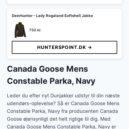
Deerhunter - Lady Rogaland Softshell Jakke
750
kr.
HUNTERSPOINT.DK →
Canada Goose Mens
Constable Parka, Navy
Leder du efter nyt Dunjakker udstyr til din næste
udendørs-oplevelse? Så er Canada Goose Mens
Constable Parka, Navy fra producenten Canada
Goose øjensynligt det helt rigtige til dig. Med
Canada Goose Mens Constable Parka, Navy er