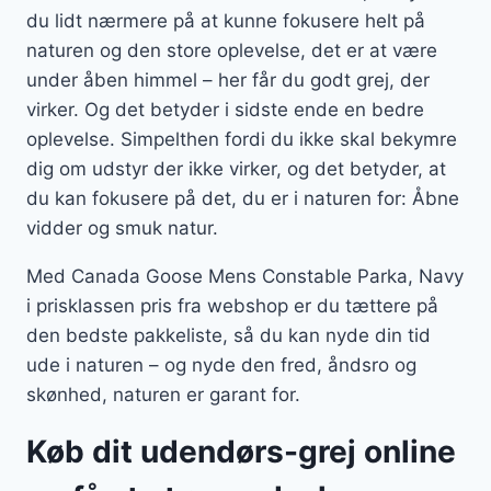
du lidt nærmere på at kunne fokusere helt på
naturen og den store oplevelse, det er at være
under åben himmel – her får du godt grej, der
virker. Og det betyder i sidste ende en bedre
oplevelse. Simpelthen fordi du ikke skal bekymre
dig om udstyr der ikke virker, og det betyder, at
du kan fokusere på det, du er i naturen for: Åbne
vidder og smuk natur.
Med Canada Goose Mens Constable Parka, Navy
i prisklassen pris fra webshop er du tættere på
den bedste pakkeliste, så du kan nyde din tid
ude i naturen – og nyde den fred, åndsro og
skønhed, naturen er garant for.
Køb dit udendørs-grej online