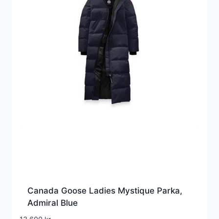
Canada Goose Ladies Mystique Parka,
Admiral Blue