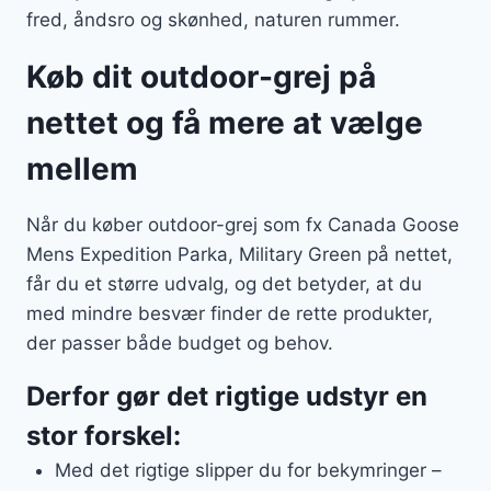
fred, åndsro og skønhed, naturen rummer.
Køb dit outdoor-grej på
nettet og få mere at vælge
mellem
Når du køber outdoor-grej som fx Canada Goose
Mens Expedition Parka, Military Green på nettet,
får du et større udvalg, og det betyder, at du
med mindre besvær finder de rette produkter,
der passer både budget og behov.
Derfor gør det rigtige udstyr en
stor forskel:
Med det rigtige slipper du for bekymringer –