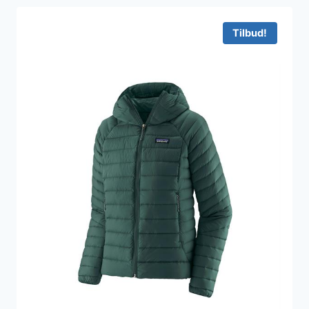
Tilbud!