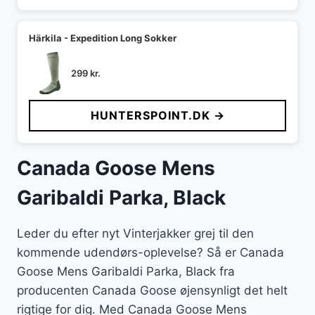
Härkila - Expedition Long Sokker
299
kr.
HUNTERSPOINT.DK →
Canada Goose Mens
Garibaldi Parka, Black
Leder du efter nyt Vinterjakker grej til den
kommende udendørs-oplevelse? Så er Canada
Goose Mens Garibaldi Parka, Black fra
producenten Canada Goose øjensynligt det helt
rigtige for dig. Med Canada Goose Mens