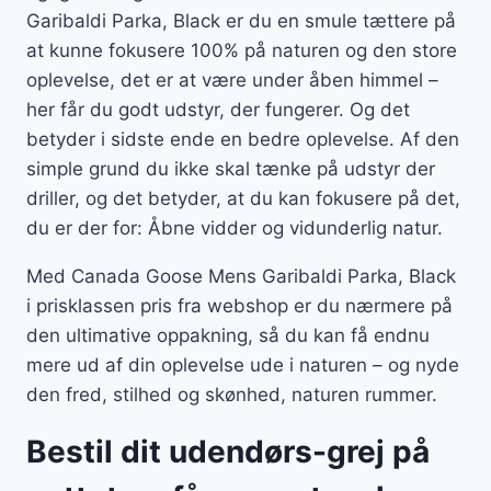
Garibaldi Parka, Black er du en smule tættere på
at kunne fokusere 100% på naturen og den store
oplevelse, det er at være under åben himmel –
her får du godt udstyr, der fungerer. Og det
betyder i sidste ende en bedre oplevelse. Af den
simple grund du ikke skal tænke på udstyr der
driller, og det betyder, at du kan fokusere på det,
du er der for: Åbne vidder og vidunderlig natur.
Med Canada Goose Mens Garibaldi Parka, Black
i prisklassen pris fra webshop er du nærmere på
den ultimative oppakning, så du kan få endnu
mere ud af din oplevelse ude i naturen – og nyde
den fred, stilhed og skønhed, naturen rummer.
Bestil dit udendørs-grej på