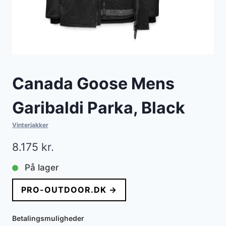
Canada Goose Mens
Garibaldi Parka, Black
Vinterjakker
8.175
kr.
På lager
PRO-OUTDOOR.DK →
Betalingsmuligheder