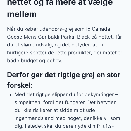
nettet og få mere at vælge
mellem
Når du køber udendørs-grej som fx Canada
Goose Mens Garibaldi Parka, Black på nettet, får
du et større udvalg, og det betyder, at du
hurtigere spotter de rette produkter, der matcher
både budget og behov.
Derfor gør det rigtige grej en stor
forskel:
Med det rigtige slipper du for bekymringer –
simpelthen, fordi det fungerer. Det betyder,
du ikke risikerer at sidde midt ude i
ingenmandsland med noget, der ikke vil som
dig. I stedet skal du bare nyde din frilufts-