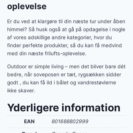
oplevelse
Er du ved at klargøre til din næste tur under åben
himmel? Så husk også at gå på opdagelse i nogle
af vores adskillige andre kategorier, hvor du
finder perfekte produkter, så du kan få medvind
med din næste frilufts-oplevelse.
Outdoor er simple living – men det bliver bare dét
bedre, når soveposen er tæt, rygsækken sidder
godt , du kan få ild i bålet og vandrestøvlerne
ikke skaver.
Yderligere information
EAN
801688802999