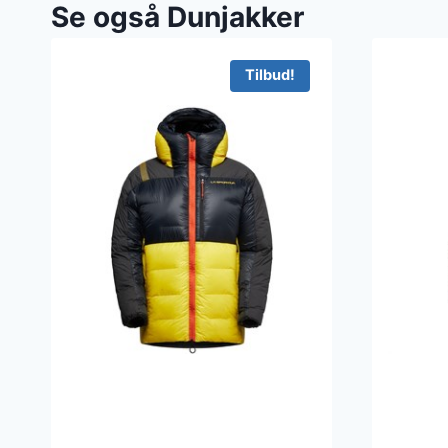
Se også Dunjakker
Tilbud!