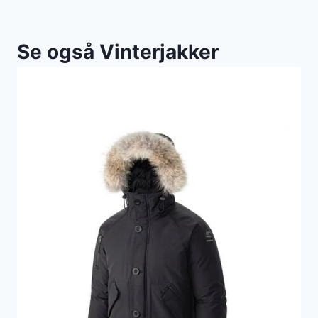
Se også Vinterjakker