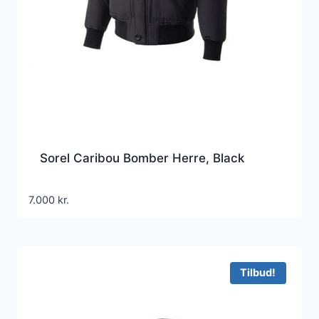
Sorel Caribou Bomber Herre, Black
7.000
kr.
Tilbud!