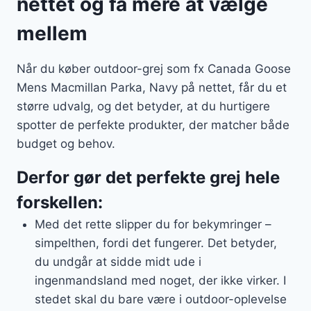
nettet og få mere at vælge
mellem
Når du køber outdoor-grej som fx Canada Goose
Mens Macmillan Parka, Navy på nettet, får du et
større udvalg, og det betyder, at du hurtigere
spotter de perfekte produkter, der matcher både
budget og behov.
Derfor gør det perfekte grej hele
forskellen:
Med det rette slipper du for bekymringer –
simpelthen, fordi det fungerer. Det betyder,
du undgår at sidde midt ude i
ingenmandsland med noget, der ikke virker. I
stedet skal du bare være i outdoor-oplevelse