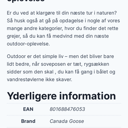
Er du ved at klargøre til din næste tur i naturen?
Så husk også at gå på opdagelse i nogle af vores
mange andre kategorier, hvor du finder det rette
grejer, så du kan få medvind med din næste
outdoor-oplevelse.
Outdoor er det simple liv – men det bliver bare
lidt bedre, når soveposen er tæt, rygsækken
sidder som den skal , du kan få gang i bålet og
vandrestøvlerne ikke skaver.
Yderligere information
EAN
801688476053
Brand
Canada Goose