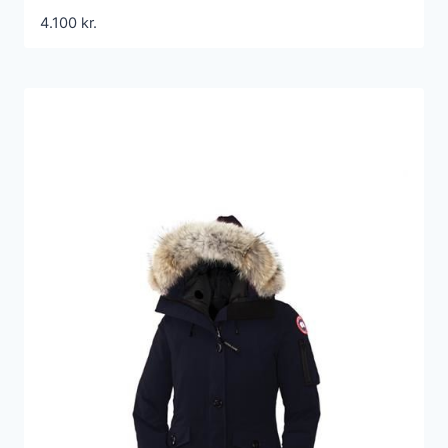
4.100
kr.