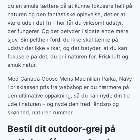
du en smule tættere på at kunne fokusere helt på
naturen og den fantastiske oplevelse, det er at
være ude i det fri – her får du virksomt udstyr,
der fungerer. Og det betyder i sidste ende mere
sjov. Simpelthen fordi du ikke skal tænke på
udstyr der ikke virker, og det betyder, at du kan
fokusere på det, du er i naturen for: Frisk luft og
smuk natur.
Med Canada Goose Mens Macmillan Parka, Navy
i prisklassen pris fra webshop er du nærmere på
den ultimative oppakning, så du kan nyde din tid
ude i naturen – og nyde den fred, åndsro og
skønhed, naturen rummer.
Bestil dit outdoor-grej på