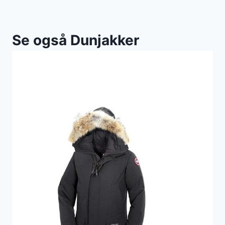
Se også Dunjakker