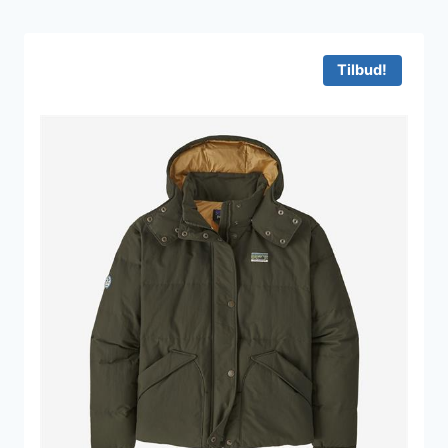
Tilbud!