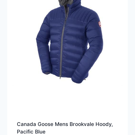
Canada Goose Mens Brookvale Hoody,
Pacific Blue