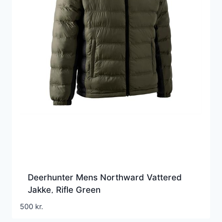
Deerhunter Mens Northward Vattered
Jakke, Rifle Green
500
kr.