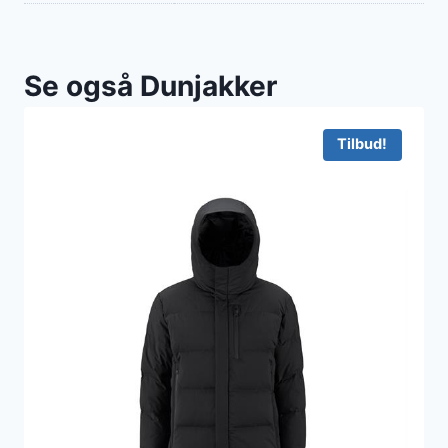
Se også Dunjakker
Tilbud!