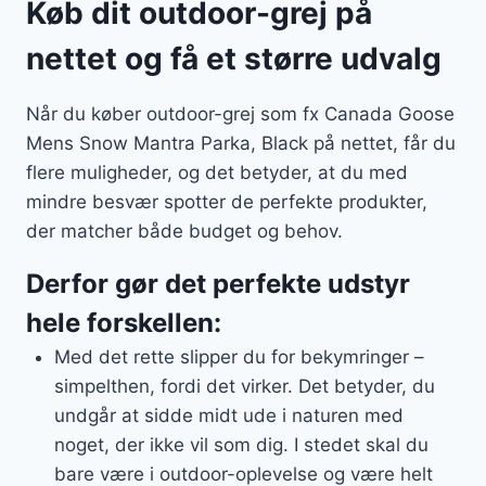
Køb dit outdoor-grej på
nettet og få et større udvalg
Når du køber outdoor-grej som fx Canada Goose
Mens Snow Mantra Parka, Black på nettet, får du
flere muligheder, og det betyder, at du med
mindre besvær spotter de perfekte produkter,
der matcher både budget og behov.
Derfor gør det perfekte udstyr
hele forskellen:
Med det rette slipper du for bekymringer –
simpelthen, fordi det virker. Det betyder, du
undgår at sidde midt ude i naturen med
noget, der ikke vil som dig. I stedet skal du
bare være i outdoor-oplevelse og være helt