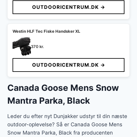
OUTDOORICENTRUM.DK →
Westin HLF Tec Fiske Handsker XL
370
kr.
OUTDOORICENTRUM.DK →
Canada Goose Mens Snow
Mantra Parka, Black
Leder du efter nyt Dunjakker udstyr til din næste
outdoor-oplevelse? Så er Canada Goose Mens
Snow Mantra Parka, Black fra producenten