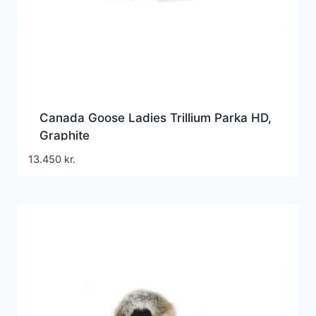
Canada Goose Ladies Trillium Parka HD,
Graphite
13.450
kr.