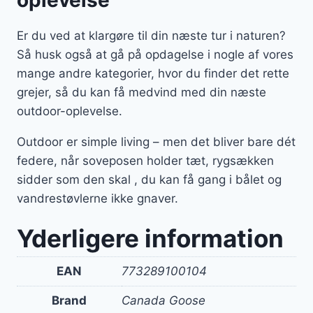
Er du ved at klargøre til din næste tur i naturen?
Så husk også at gå på opdagelse i nogle af vores
mange andre kategorier, hvor du finder det rette
grejer, så du kan få medvind med din næste
outdoor-oplevelse.
Outdoor er simple living – men det bliver bare dét
federe, når soveposen holder tæt, rygsækken
sidder som den skal , du kan få gang i bålet og
vandrestøvlerne ikke gnaver.
Yderligere information
EAN
773289100104
Brand
Canada Goose