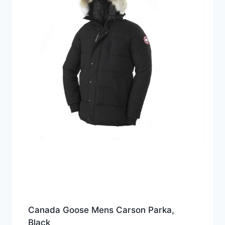
Canada Goose Mens Carson Parka,
Black