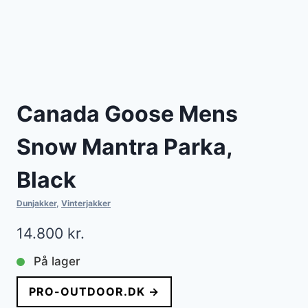
Canada Goose Mens
Snow Mantra Parka,
Black
Dunjakker
,
Vinterjakker
14.800
kr.
På lager
PRO-OUTDOOR.DK →