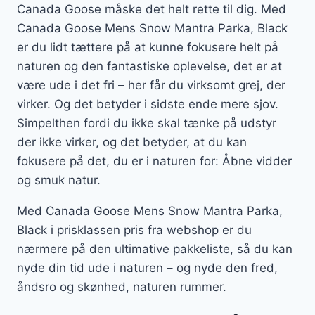
Canada Goose måske det helt rette til dig. Med
Canada Goose Mens Snow Mantra Parka, Black
er du lidt tættere på at kunne fokusere helt på
naturen og den fantastiske oplevelse, det er at
være ude i det fri – her får du virksomt grej, der
virker. Og det betyder i sidste ende mere sjov.
Simpelthen fordi du ikke skal tænke på udstyr
der ikke virker, og det betyder, at du kan
fokusere på det, du er i naturen for: Åbne vidder
og smuk natur.
Med Canada Goose Mens Snow Mantra Parka,
Black i prisklassen pris fra webshop er du
nærmere på den ultimative pakkeliste, så du kan
nyde din tid ude i naturen – og nyde den fred,
åndsro og skønhed, naturen rummer.