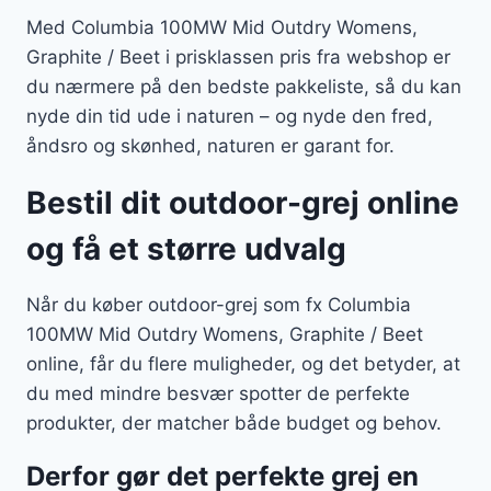
Med Columbia 100MW Mid Outdry Womens,
Graphite / Beet i prisklassen pris fra webshop er
du nærmere på den bedste pakkeliste, så du kan
nyde din tid ude i naturen – og nyde den fred,
åndsro og skønhed, naturen er garant for.
Bestil dit outdoor-grej online
og få et større udvalg
Når du køber outdoor-grej som fx Columbia
100MW Mid Outdry Womens, Graphite / Beet
online, får du flere muligheder, og det betyder, at
du med mindre besvær spotter de perfekte
produkter, der matcher både budget og behov.
Derfor gør det perfekte grej en