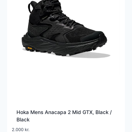
Hoka Mens Anacapa 2 Mid GTX, Black /
Black
2.000
kr.