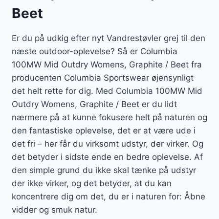
Beet
Er du på udkig efter nyt Vandrestøvler grej til den
næste outdoor-oplevelse? Så er Columbia
100MW Mid Outdry Womens, Graphite / Beet fra
producenten Columbia Sportswear øjensynligt
det helt rette for dig. Med Columbia 100MW Mid
Outdry Womens, Graphite / Beet er du lidt
nærmere på at kunne fokusere helt på naturen og
den fantastiske oplevelse, det er at være ude i
det fri – her får du virksomt udstyr, der virker. Og
det betyder i sidste ende en bedre oplevelse. Af
den simple grund du ikke skal tænke på udstyr
der ikke virker, og det betyder, at du kan
koncentrere dig om det, du er i naturen for: Åbne
vidder og smuk natur.