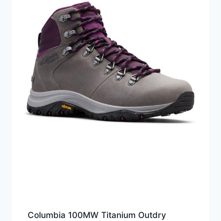
Columbia 100MW Titanium Outdry