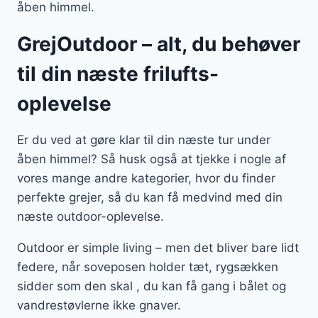
åben himmel.
GrejOutdoor – alt, du behøver
til din næste frilufts-
oplevelse
Er du ved at gøre klar til din næste tur under
åben himmel? Så husk også at tjekke i nogle af
vores mange andre kategorier, hvor du finder
perfekte grejer, så du kan få medvind med din
næste outdoor-oplevelse.
Outdoor er simple living – men det bliver bare lidt
federe, når soveposen holder tæt, rygsækken
sidder som den skal , du kan få gang i bålet og
vandrestøvlerne ikke gnaver.