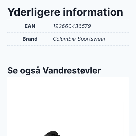
Yderligere information
EAN
192660436579
Brand
Columbia Sportswear
Se også Vandrestøvler