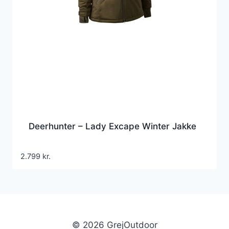
Deerhunter – Lady Excape Winter Jakke
2.799
kr.
© 2026 GrejOutdoor