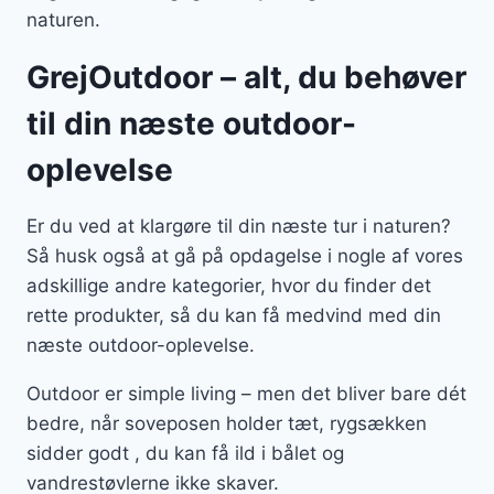
naturen.
GrejOutdoor – alt, du behøver
til din næste outdoor-
oplevelse
Er du ved at klargøre til din næste tur i naturen?
Så husk også at gå på opdagelse i nogle af vores
adskillige andre kategorier, hvor du finder det
rette produkter, så du kan få medvind med din
næste outdoor-oplevelse.
Outdoor er simple living – men det bliver bare dét
bedre, når soveposen holder tæt, rygsækken
sidder godt , du kan få ild i bålet og
vandrestøvlerne ikke skaver.