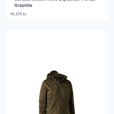
Graphite
10.375
kr.