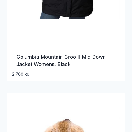
Columbia Mountain Croo II Mid Down
Jacket Womens, Black
2.700
kr.