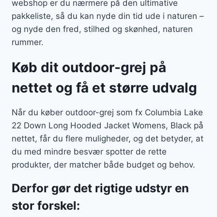
webshop er du nærmere på den ultimative
pakkeliste, så du kan nyde din tid ude i naturen –
og nyde den fred, stilhed og skønhed, naturen
rummer.
Køb dit outdoor-grej på
nettet og få et større udvalg
Når du køber outdoor-grej som fx Columbia Lake
22 Down Long Hooded Jacket Womens, Black på
nettet, får du flere muligheder, og det betyder, at
du med mindre besvær spotter de rette
produkter, der matcher både budget og behov.
Derfor gør det rigtige udstyr en
stor forskel: