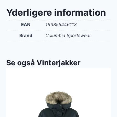
Yderligere information
EAN
193855446113
Brand
Columbia Sportswear
Se også Vinterjakker