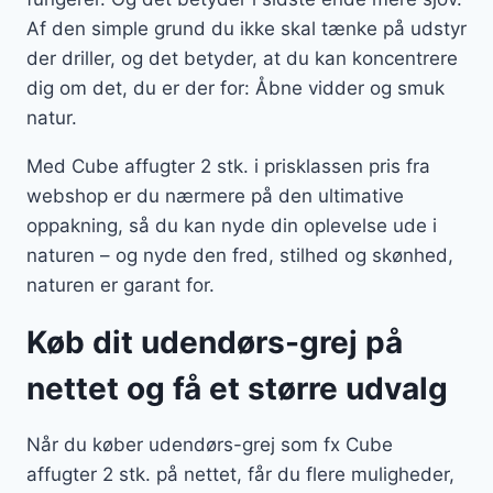
Af den simple grund du ikke skal tænke på udstyr
der driller, og det betyder, at du kan koncentrere
dig om det, du er der for: Åbne vidder og smuk
natur.
Med Cube affugter 2 stk. i prisklassen pris fra
webshop er du nærmere på den ultimative
oppakning, så du kan nyde din oplevelse ude i
naturen – og nyde den fred, stilhed og skønhed,
naturen er garant for.
Køb dit udendørs-grej på
nettet og få et større udvalg
Når du køber udendørs-grej som fx Cube
affugter 2 stk. på nettet, får du flere muligheder,