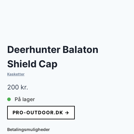
Deerhunter Balaton
Shield Cap
Kasketter
200
kr.
På lager
PRO-OUTDOOR.DK →
Betalingsmuligheder