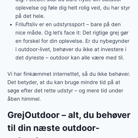
oplevelse og føle dig helt rolig ved, du har styr
på det hele.
Friluftsliv er en udstyrssport – bare på den
nice måde. Og let’s face it: Det rigtige grej gør
en forskel for din oplevelse. Er du nybegynder
i outdoor-livet, behøver du ikke at investere i
det dyreste – outdoor kan alle være med til.
Vi har finkæmmet internettet, så du ikke behøver.
Det betyder, at du kan bruge mindre tid på at
søge efter det rette udstyr – og mere tid under
åben himmel.
GrejOutdoor – alt, du behøver
til din næste outdoor-