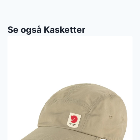
Se også Kasketter