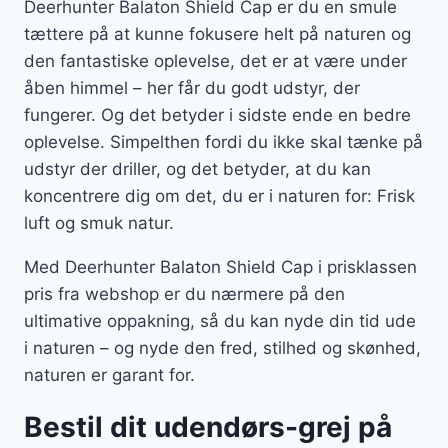
Deerhunter Balaton Shield Cap er du en smule
tættere på at kunne fokusere helt på naturen og
den fantastiske oplevelse, det er at være under
åben himmel – her får du godt udstyr, der
fungerer. Og det betyder i sidste ende en bedre
oplevelse. Simpelthen fordi du ikke skal tænke på
udstyr der driller, og det betyder, at du kan
koncentrere dig om det, du er i naturen for: Frisk
luft og smuk natur.
Med Deerhunter Balaton Shield Cap i prisklassen
pris fra webshop er du nærmere på den
ultimative oppakning, så du kan nyde din tid ude
i naturen – og nyde den fred, stilhed og skønhed,
naturen er garant for.
Bestil dit udendørs-grej på