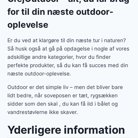
for til din næste outdoor-
oplevelse
Er du ved at klargøre til din næste tur i naturen?
Så husk også at gå på opdagelse i nogle af vores
adskillige andre kategorier, hvor du finder
perfekte produkter, så du kan få succes med din
næste outdoor-oplevelse.
Outdoor er det simple liv – men det bliver bare
lidt bedre, når soveposen er tæt, rygsækken
sidder som den skal , du kan få ild i bålet og
vandrestøvlerne ikke skaver.
Yderligere information