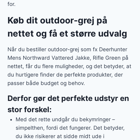
for.
Køb dit outdoor-grej på
nettet og få et større udvalg
Når du bestiller outdoor-grej som fx Deerhunter
Mens Northward Vattered Jakke, Rifle Green på
nettet, får du flere muligheder, og det betyder, at
du hurtigere finder de perfekte produkter, der
passer både budget og behov.
Derfor gør det perfekte udstyr en
stor forskel:
Med det rette undgår du bekymringer –
simpelthen, fordi det fungerer. Det betyder,
du ikke risikerer at sidde midt ude i