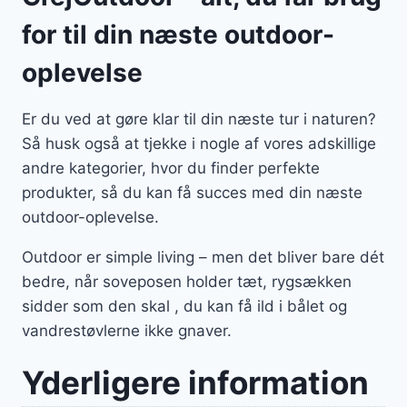
for til din næste outdoor-
oplevelse
Er du ved at gøre klar til din næste tur i naturen?
Så husk også at tjekke i nogle af vores adskillige
andre kategorier, hvor du finder perfekte
produkter, så du kan få succes med din næste
outdoor-oplevelse.
Outdoor er simple living – men det bliver bare dét
bedre, når soveposen holder tæt, rygsækken
sidder som den skal , du kan få ild i bålet og
vandrestøvlerne ikke gnaver.
Yderligere information