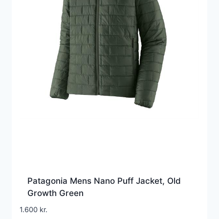
Patagonia Mens Nano Puff Jacket, Old
Growth Green
1.600
kr.