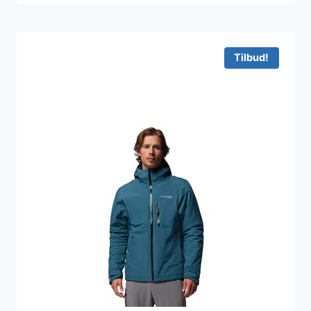
Tilbud!