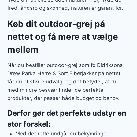
fred, åndsro og skønhed, naturen er garant for.
Køb dit outdoor-grej på
nettet og få mere at vælge
mellem
Når du bestiller outdoor-grej som fx Didriksons
Drew Parka Herre S Sort Fiberjakker på nettet,
får du et større udvalg, og det betyder, at du
med mindre besvær finder de perfekte
produkter, der passer både budget og behov.
Derfor gør det perfekte udstyr en
stor forskel:
Med det rette undgår du bekymringer –