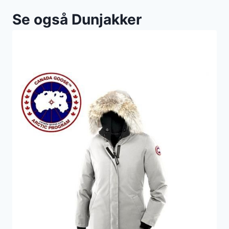
Se også Dunjakker