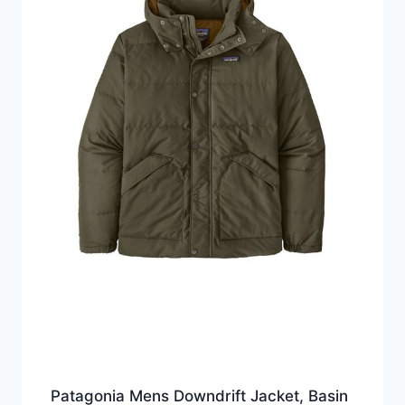
Patagonia Mens Downdrift Jacket, Basin