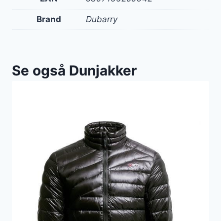
Brand
Dubarry
Se også Dunjakker