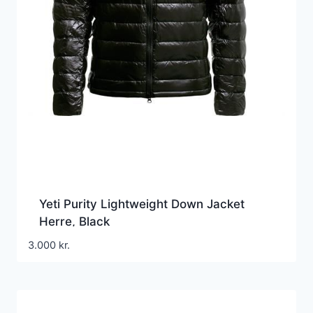
Yeti Purity Lightweight Down Jacket
Herre, Black
3.000
kr.