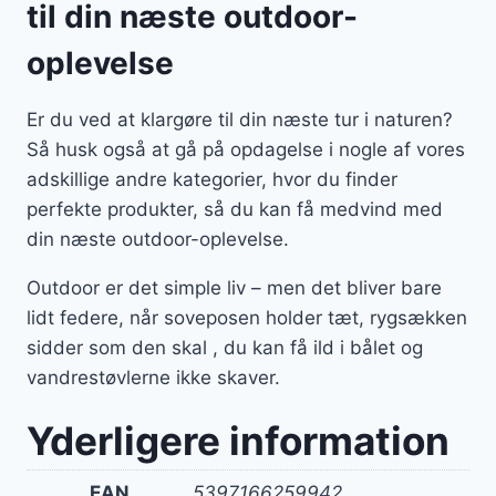
til din næste outdoor-
oplevelse
Er du ved at klargøre til din næste tur i naturen?
Så husk også at gå på opdagelse i nogle af vores
adskillige andre kategorier, hvor du finder
perfekte produkter, så du kan få medvind med
din næste outdoor-oplevelse.
Outdoor er det simple liv – men det bliver bare
lidt federe, når soveposen holder tæt, rygsækken
sidder som den skal , du kan få ild i bålet og
vandrestøvlerne ikke skaver.
Yderligere information
EAN
5397166259942