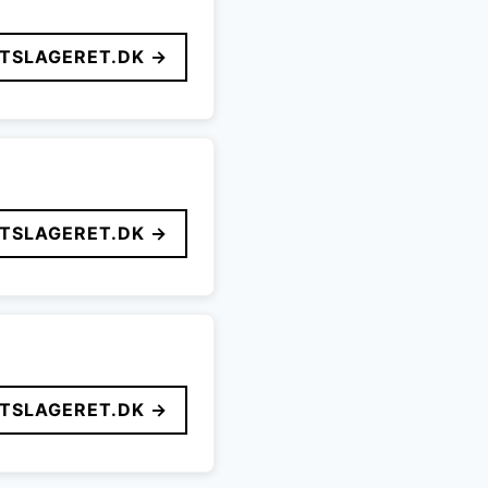
FTSLAGERET.DK →
FTSLAGERET.DK →
FTSLAGERET.DK →