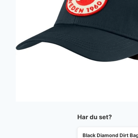
Har du set?
Black Diamond Dirt Bag