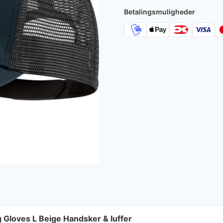
Betalingsmuligheder
 Gloves L Beige Handsker & luffer