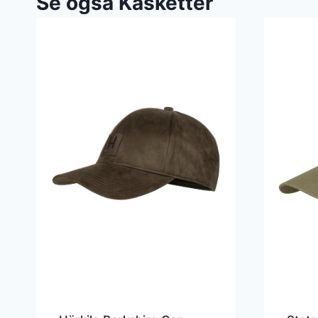
Se også Kasketter