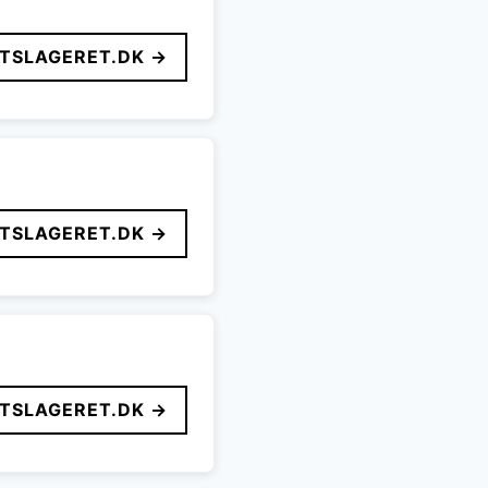
FTSLAGERET.DK →
FTSLAGERET.DK →
FTSLAGERET.DK →