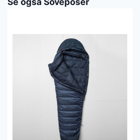
Se også Soveposer