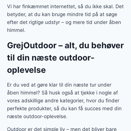
Vi har finkæmmet internettet, så du ikke skal. Det
betyder, at du kan bruge mindre tid på at søge
efter det rigtige udstyr – og mere tid under åben
himmel.
GrejOutdoor – alt, du behøver
til din næste outdoor-
oplevelse
Er du ved at gøre klar til din næste tur under
åben himmel? Så husk også at tjekke i nogle af
vores adskillige andre kategorier, hvor du finder
perfekte produkter, så du kan få succes med din
næste outdoor-oplevelse.
Outdoor er det simple liv – men det bliver bare