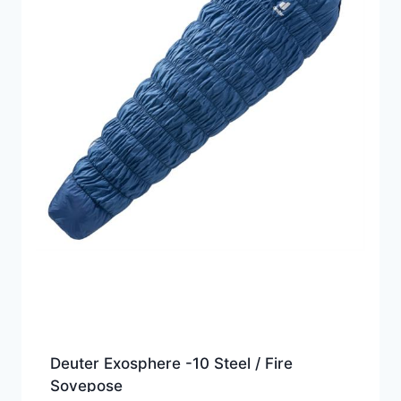
Deuter Exosphere -10 Steel / Fire
Sovepose