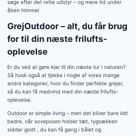
søge efter det rette udstyr – og mere tid under
åben himmel.
GrejOutdoor – alt, du får brug
for til din næste frilufts-
oplevelse
Er du ved at gøre klar til din næste tur i naturen?
Så husk også at tjekke i nogle af vores mange
andre kategorier, hvor du finder perfekte grejer,
så du kan få medvind med din næste frilufts-
oplevelse.
Outdoor er simple living – men det bliver bare lidt
bedre, når soveposen holder tæt, rygsækken
sidder godt , du kan få gang i bålet og