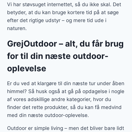
Vi har støvsuget internettet, så du ikke skal. Det
betyder, at du kan bruge kortere tid på at søge
efter det rigtige udstyr – og mere tid ude i
naturen.
GrejOutdoor – alt, du får brug
for til din næste outdoor-
oplevelse
Er du ved at klargøre til din næste tur under åben
himmel? Så husk også at gå på opdagelse i nogle
af vores adskillige andre kategorier, hvor du
finder det rette produkter, så du kan få medvind
med din næste outdoor-oplevelse.
Outdoor er simple living – men det bliver bare lidt