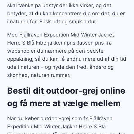
skal tænke på udstyr der ikke virker, og det
betyder, at du kan koncentrere dig om det, du er
i naturen for: Frisk luft og smuk natur.
Med Fjällräven Expedition Mid Winter Jacket
Herre S Blå Fiberjakker i prisklassen pris fra
webshop er du nærmere på den bedste
oppakning, så du kan få endnu mere ud af din tid
ude i naturen – og nyde den fred, åndsro og
skønhed, naturen rummer.
Bestil dit outdoor-grej online
og få mere at vælge mellem
Når du køber outdoor-grej som fx Fjällräven
Expedition Mid Winter Jacket Herre S Blå