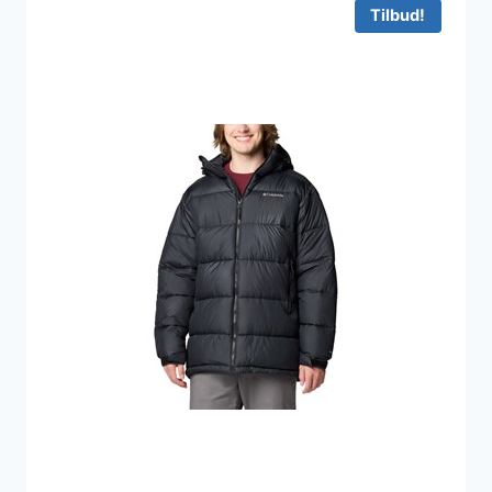
Tilbud!