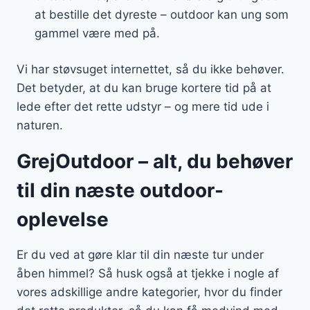
at bestille det dyreste – outdoor kan ung som
gammel være med på.
Vi har støvsuget internettet, så du ikke behøver.
Det betyder, at du kan bruge kortere tid på at
lede efter det rette udstyr – og mere tid ude i
naturen.
GrejOutdoor – alt, du behøver
til din næste outdoor-
oplevelse
Er du ved at gøre klar til din næste tur under
åben himmel? Så husk også at tjekke i nogle af
vores adskillige andre kategorier, hvor du finder