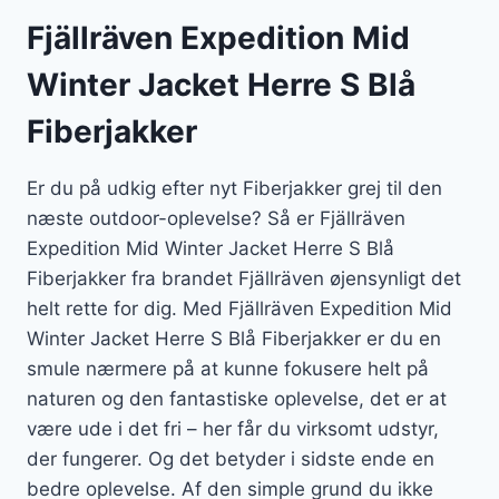
Fjällräven Expedition Mid
Winter Jacket Herre S Blå
Fiberjakker
Er du på udkig efter nyt Fiberjakker grej til den
næste outdoor-oplevelse? Så er Fjällräven
Expedition Mid Winter Jacket Herre S Blå
Fiberjakker fra brandet Fjällräven øjensynligt det
helt rette for dig. Med Fjällräven Expedition Mid
Winter Jacket Herre S Blå Fiberjakker er du en
smule nærmere på at kunne fokusere helt på
naturen og den fantastiske oplevelse, det er at
være ude i det fri – her får du virksomt udstyr,
der fungerer. Og det betyder i sidste ende en
bedre oplevelse. Af den simple grund du ikke