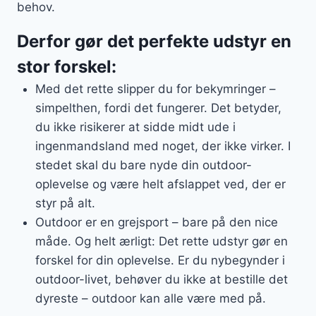
behov.
Derfor gør det perfekte udstyr en
stor forskel:
Med det rette slipper du for bekymringer –
simpelthen, fordi det fungerer. Det betyder,
du ikke risikerer at sidde midt ude i
ingenmandsland med noget, der ikke virker. I
stedet skal du bare nyde din outdoor-
oplevelse og være helt afslappet ved, der er
styr på alt.
Outdoor er en grejsport – bare på den nice
måde. Og helt ærligt: Det rette udstyr gør en
forskel for din oplevelse. Er du nybegynder i
outdoor-livet, behøver du ikke at bestille det
dyreste – outdoor kan alle være med på.