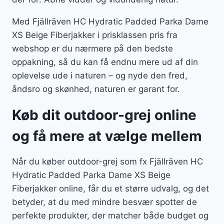
Med Fjällräven HC Hydratic Padded Parka Dame
XS Beige Fiberjakker i prisklassen pris fra
webshop er du nærmere på den bedste
oppakning, så du kan få endnu mere ud af din
oplevelse ude i naturen – og nyde den fred,
åndsro og skønhed, naturen er garant for.
Køb dit outdoor-grej online
og få mere at vælge mellem
Når du køber outdoor-grej som fx Fjällräven HC
Hydratic Padded Parka Dame XS Beige
Fiberjakker online, får du et større udvalg, og det
betyder, at du med mindre besvær spotter de
perfekte produkter, der matcher både budget og