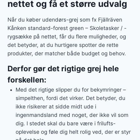
nettet og få et større udvalg
Når du køber udendørs-grej som fx Fjällräven
Kånken standard-forest green – Skoletasker / -
rygsække på nettet, får du flere muligheder, og
det betyder, at du hurtigere spotter de rette
produkter, der matcher både budget og behov.
Derfor gør det rigtige grej hele
forskellen:
Med det rigtige slipper du for bekymringer –
simpelthen, fordi det virker. Det betyder, du
ikke risikerer at sidde midt ude i
ingenmandsland med noget, der ikke vil som
dig. I stedet skal du bare være i frilufts-
oplevelse og føle dig helt rolig ved, der er styr