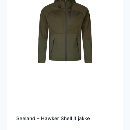
Seeland – Hawker Shell II jakke