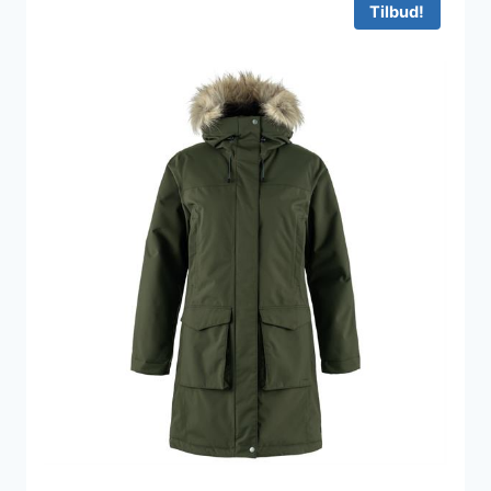
Tilbud!