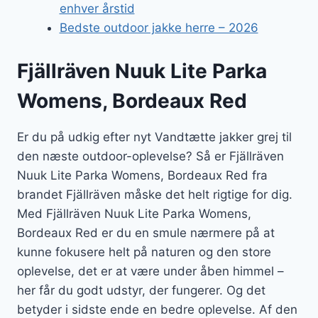
enhver årstid
Bedste outdoor jakke herre – 2026
Fjällräven Nuuk Lite Parka
Womens, Bordeaux Red
Er du på udkig efter nyt Vandtætte jakker grej til
den næste outdoor-oplevelse? Så er Fjällräven
Nuuk Lite Parka Womens, Bordeaux Red fra
brandet Fjällräven måske det helt rigtige for dig.
Med Fjällräven Nuuk Lite Parka Womens,
Bordeaux Red er du en smule nærmere på at
kunne fokusere helt på naturen og den store
oplevelse, det er at være under åben himmel –
her får du godt udstyr, der fungerer. Og det
betyder i sidste ende en bedre oplevelse. Af den