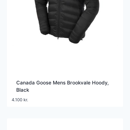
Canada Goose Mens Brookvale Hoody,
Black
4.100
kr.