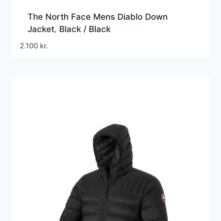
The North Face Mens Diablo Down
Jacket, Black / Black
2.100
kr.