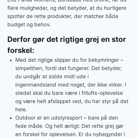
flere muligheder, og det betyder, at du hurtigere
spotter de rette produkter, der matcher både
budget og behov.
Derfor gør det rigtige grej en stor
forskel:
Med det rigtige slipper du for bekymringer –
simpelthen, fordi det fungerer. Det betyder,
du undgår at sidde midt ude i
ingenmandsland med noget, der ikke virker. I
stedet skal du bare være i frilufts-oplevelse
og være helt afslappet ved, du har styr på det
hele.
Outdoor er en udstyrssport – bare på den
fede måde. Og helt ærligt: Det rette grej gør
en forskel for oplevelsen. Er du nybegynder i