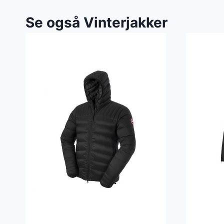
Se også Vinterjakker