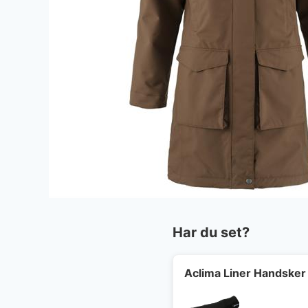
Har du set?
Aclima Liner Handsker 