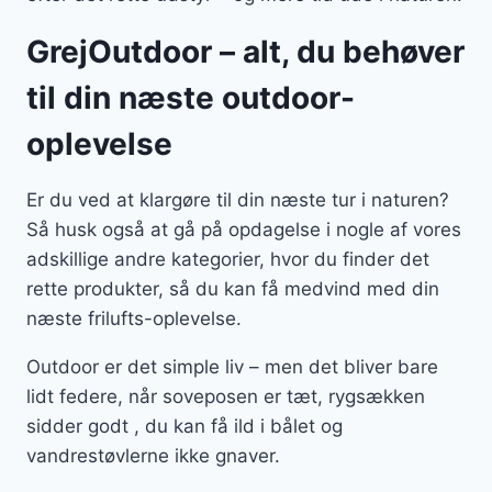
GrejOutdoor – alt, du behøver
til din næste outdoor-
oplevelse
Er du ved at klargøre til din næste tur i naturen?
Så husk også at gå på opdagelse i nogle af vores
adskillige andre kategorier, hvor du finder det
rette produkter, så du kan få medvind med din
næste frilufts-oplevelse.
Outdoor er det simple liv – men det bliver bare
lidt federe, når soveposen er tæt, rygsækken
sidder godt , du kan få ild i bålet og
vandrestøvlerne ikke gnaver.