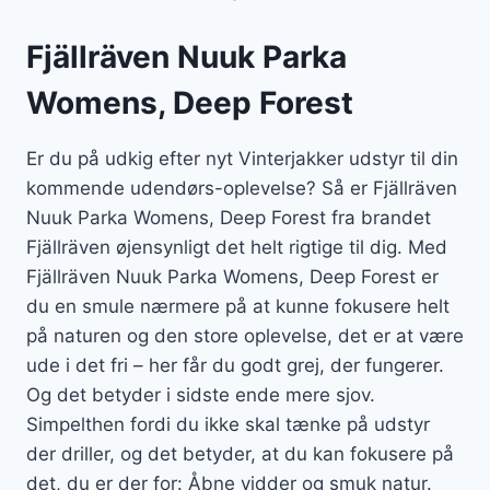
Fjällräven Nuuk Parka
Womens, Deep Forest
Er du på udkig efter nyt Vinterjakker udstyr til din
kommende udendørs-oplevelse? Så er Fjällräven
Nuuk Parka Womens, Deep Forest fra brandet
Fjällräven øjensynligt det helt rigtige til dig. Med
Fjällräven Nuuk Parka Womens, Deep Forest er
du en smule nærmere på at kunne fokusere helt
på naturen og den store oplevelse, det er at være
ude i det fri – her får du godt grej, der fungerer.
Og det betyder i sidste ende mere sjov.
Simpelthen fordi du ikke skal tænke på udstyr
der driller, og det betyder, at du kan fokusere på
det, du er der for: Åbne vidder og smuk natur.