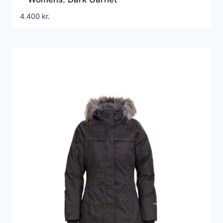
4.400
kr.