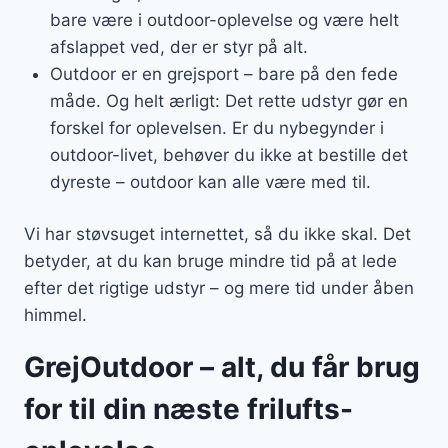
bare være i outdoor-oplevelse og være helt
afslappet ved, der er styr på alt.
Outdoor er en grejsport – bare på den fede
måde. Og helt ærligt: Det rette udstyr gør en
forskel for oplevelsen. Er du nybegynder i
outdoor-livet, behøver du ikke at bestille det
dyreste – outdoor kan alle være med til.
Vi har støvsuget internettet, så du ikke skal. Det
betyder, at du kan bruge mindre tid på at lede
efter det rigtige udstyr – og mere tid under åben
himmel.
GrejOutdoor – alt, du får brug
for til din næste frilufts-