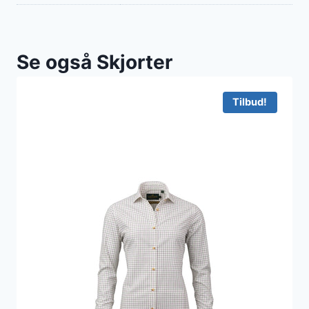
Se også Skjorter
Tilbud!