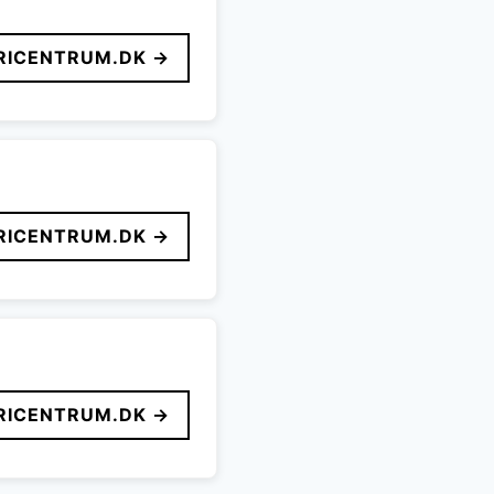
ICENTRUM.DK →
ICENTRUM.DK →
ICENTRUM.DK →