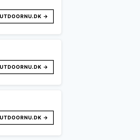
UTDOORNU.DK →
UTDOORNU.DK →
UTDOORNU.DK →