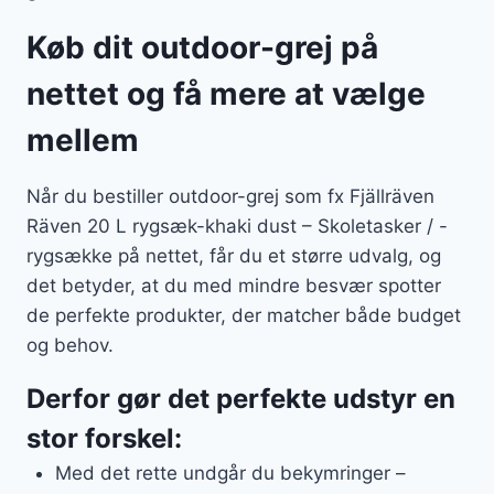
Køb dit outdoor-grej på
nettet og få mere at vælge
mellem
Når du bestiller outdoor-grej som fx Fjällräven
Räven 20 L rygsæk-khaki dust – Skoletasker / -
rygsække på nettet, får du et større udvalg, og
det betyder, at du med mindre besvær spotter
de perfekte produkter, der matcher både budget
og behov.
Derfor gør det perfekte udstyr en
stor forskel:
Med det rette undgår du bekymringer –