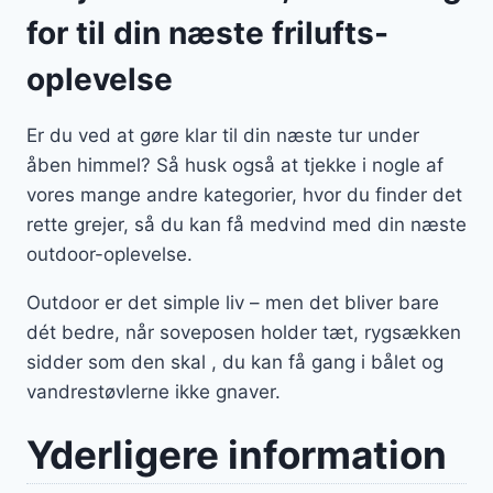
for til din næste frilufts-
oplevelse
Er du ved at gøre klar til din næste tur under
åben himmel? Så husk også at tjekke i nogle af
vores mange andre kategorier, hvor du finder det
rette grejer, så du kan få medvind med din næste
outdoor-oplevelse.
Outdoor er det simple liv – men det bliver bare
dét bedre, når soveposen holder tæt, rygsækken
sidder som den skal , du kan få gang i bålet og
vandrestøvlerne ikke gnaver.
Yderligere information