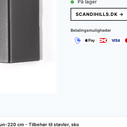
På lager
SCANDIHILLS.DK →
Betalingsmuligheder
-220 cm - Tilbehør til støvler, sko