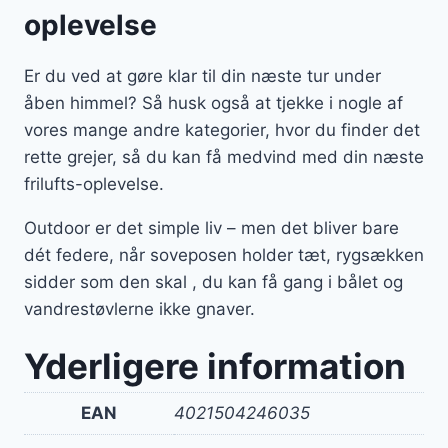
oplevelse
Er du ved at gøre klar til din næste tur under
åben himmel? Så husk også at tjekke i nogle af
vores mange andre kategorier, hvor du finder det
rette grejer, så du kan få medvind med din næste
frilufts-oplevelse.
Outdoor er det simple liv – men det bliver bare
dét federe, når soveposen holder tæt, rygsækken
sidder som den skal , du kan få gang i bålet og
vandrestøvlerne ikke gnaver.
Yderligere information
EAN
4021504246035