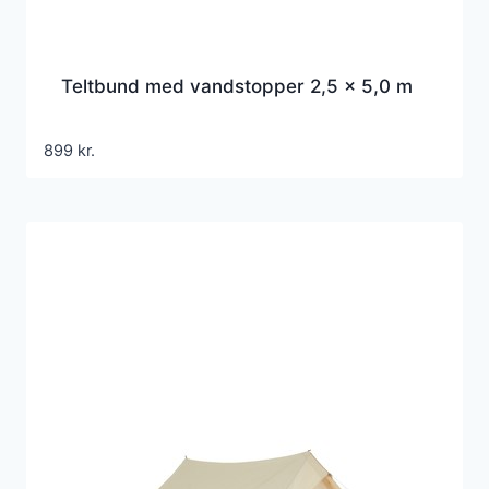
Teltbund med vandstopper 2,5 x 5,0 m
899
kr.