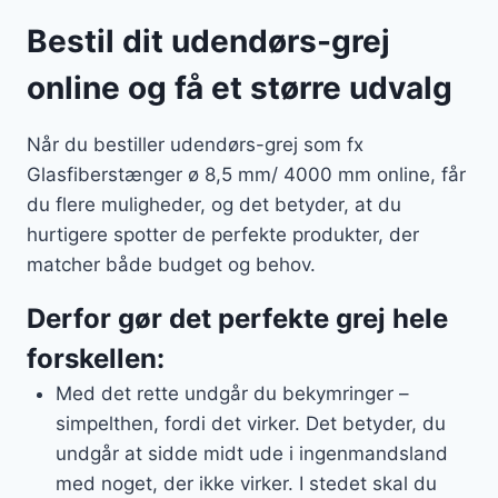
Bestil dit udendørs-grej
online og få et større udvalg
Når du bestiller udendørs-grej som fx
Glasfiberstænger ø 8,5 mm/ 4000 mm online, får
du flere muligheder, og det betyder, at du
hurtigere spotter de perfekte produkter, der
matcher både budget og behov.
Derfor gør det perfekte grej hele
forskellen:
Med det rette undgår du bekymringer –
simpelthen, fordi det virker. Det betyder, du
undgår at sidde midt ude i ingenmandsland
med noget, der ikke virker. I stedet skal du