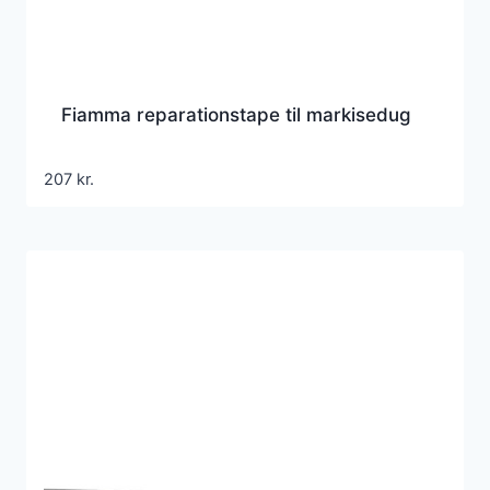
Fiamma reparationstape til markisedug
207
kr.