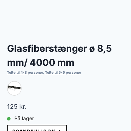
Glasfiberstænger ø 8,5
mm/ 4000 mm
Telte til 4-8 personer
,
Telte til 5-6 personer
125
kr.
På lager