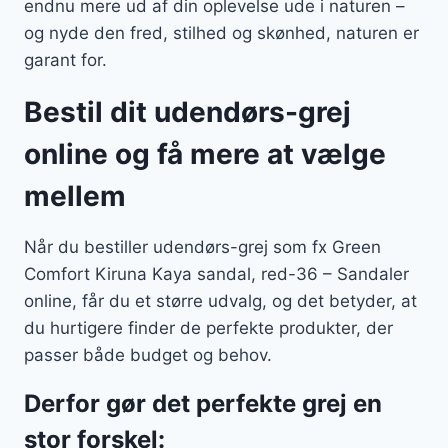
endnu mere ud af din oplevelse ude i naturen –
og nyde den fred, stilhed og skønhed, naturen er
garant for.
Bestil dit udendørs-grej
online og få mere at vælge
mellem
Når du bestiller udendørs-grej som fx Green
Comfort Kiruna Kaya sandal, red-36 – Sandaler
online, får du et større udvalg, og det betyder, at
du hurtigere finder de perfekte produkter, der
passer både budget og behov.
Derfor gør det perfekte grej en
stor forskel: