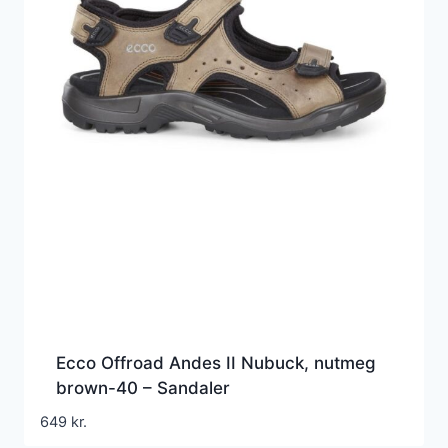
Ecco Offroad Andes II Nubuck, nutmeg
brown-40 – Sandaler
649
kr.