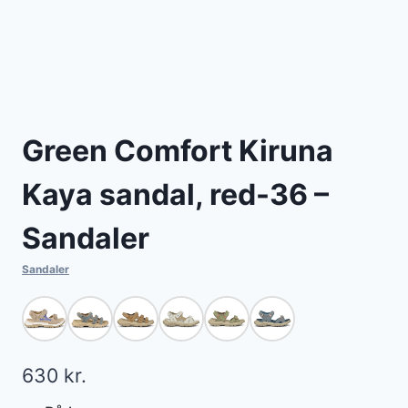
Green Comfort Kiruna
Kaya sandal, red-36 –
Sandaler
Sandaler
630
kr.