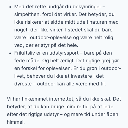
Med det rette undgår du bekymringer –
simpelthen, fordi det virker. Det betyder, du
ikke risikerer at sidde midt ude i naturen med
noget, der ikke virker. I stedet skal du bare
være i outdoor-oplevelse og være helt rolig
ved, der er styr på det hele.
Friluftsliv er en udstyrssport – bare på den
fede måde. Og helt ærligt: Det rigtige grej gør
en forskel for oplevelsen. Er du grøn i outdoor-
livet, behøver du ikke at investere i det
dyreste – outdoor kan alle være med til.
Vi har finkæmmet internettet, så du ikke skal. Det
betyder, at du kan bruge mindre tid på at lede
efter det rigtige udstyr – og mere tid under åben
himmel.