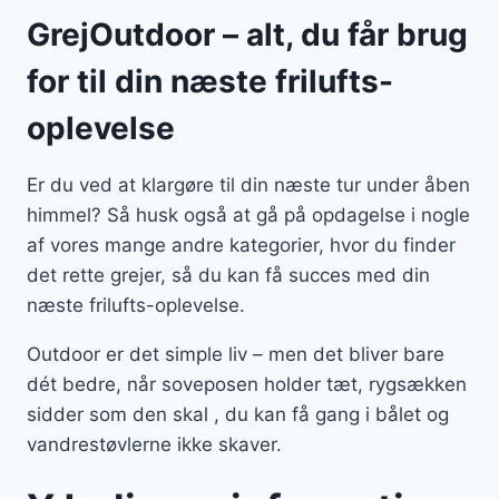
GrejOutdoor – alt, du får brug
for til din næste frilufts-
oplevelse
Er du ved at klargøre til din næste tur under åben
himmel? Så husk også at gå på opdagelse i nogle
af vores mange andre kategorier, hvor du finder
det rette grejer, så du kan få succes med din
næste frilufts-oplevelse.
Outdoor er det simple liv – men det bliver bare
dét bedre, når soveposen holder tæt, rygsækken
sidder som den skal , du kan få gang i bålet og
vandrestøvlerne ikke skaver.