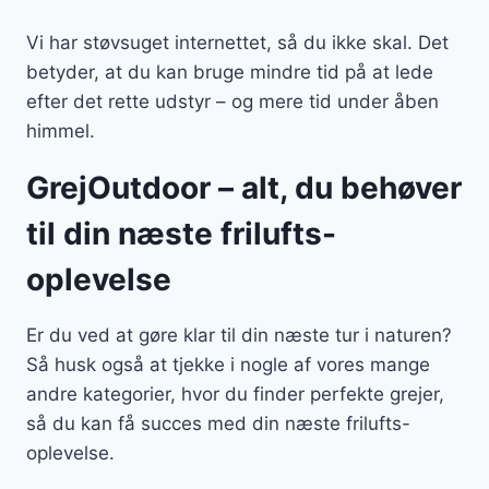
Vi har støvsuget internettet, så du ikke skal. Det
betyder, at du kan bruge mindre tid på at lede
efter det rette udstyr – og mere tid under åben
himmel.
GrejOutdoor – alt, du behøver
til din næste frilufts-
oplevelse
Er du ved at gøre klar til din næste tur i naturen?
Så husk også at tjekke i nogle af vores mange
andre kategorier, hvor du finder perfekte grejer,
så du kan få succes med din næste frilufts-
oplevelse.