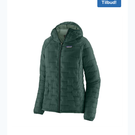
Tilbud!